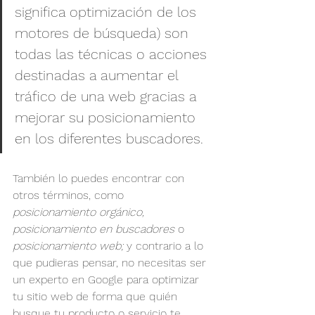
significa optimización de los 
motores de búsqueda) son 
todas las técnicas o acciones 
destinadas a aumentar el 
tráfico de una web gracias a 
mejorar su posicionamiento 
en los diferentes buscadores.
También lo puedes encontrar con 
otros términos, como 
posicionamiento orgánico, 
posicionamiento en buscadores 
o 
posicionamiento web; 
y contrario a lo 
que pudieras pensar, no necesitas ser 
un experto en Google para optimizar 
tu sitio web de forma que quién 
busque tu producto o servicio te 