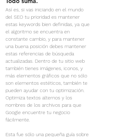
Todo suma.
Así es, si vas iniciando en el mundo 
del SEO tu prioridad es mantener 
estas keywords bien definidas, ya que 
el algoritmo se encuentra en 
constante cambio, y para mantener 
una buena posición debes mantener 
estas referencias de búsqueda 
actualizadas. Dentro de tu sitio web 
también tienes imágenes, iconos, y 
más elementos gráficos que no sólo 
son elementos estéticos, también te 
pueden ayudar con tu optimización. 
Optimiza textos alternos y los 
nombres de los archivos para que 
Google encuentre tu negocio 
fácilmente. 
Esta fue sólo una pequeña guía sobre 